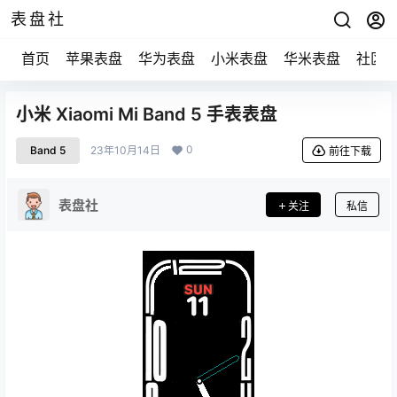
表盘社
首页
苹果表盘
华为表盘
小米表盘
华米表盘
社区
小米 Xiaomi Mi Band 5 手表表盘
0
Band 5
23年10月14日
前往下载
表盘社
关注
私信