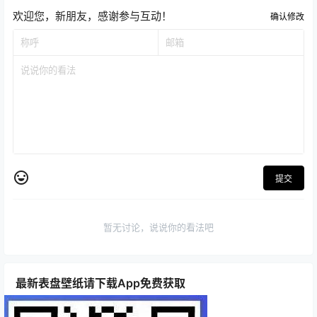
欢迎您，新朋友，感谢参与互动！
确认修改
提交
暂无讨论，说说你的看法吧
最新表盘壁纸请下载App免费获取