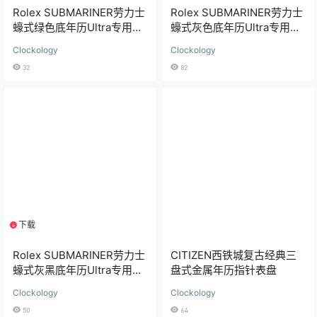
Rolex SUBMARINER劳力士
Rolex SUBMARINER劳力士
蠔式绿色底年历Ultra专用表
蠔式灰色底年历Ultra专用表
盘
盘
Clockology
Clockology
32
82
下载
1个资源
CITIZEN西铁城复古经典三
Rolex SUBMARINER劳力士
盘式金属年历指针表盘
蠔式灰黑底年历Ultra专用表
盘
Clockology
Clockology
64
50