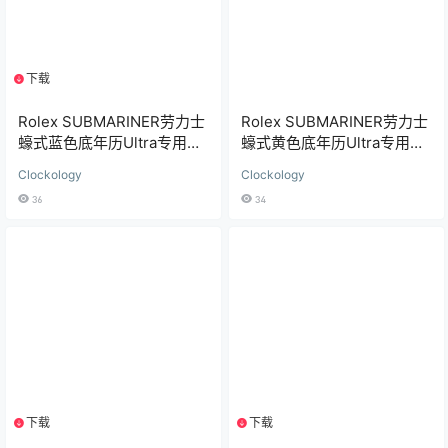
下载
1个资源
Rolex SUBMARINER劳力士
Rolex SUBMARINER劳力士
蠔式蓝色底年历Ultra专用表
蠔式黄色底年历Ultra专用表
盘
盘
Clockology
Clockology
36
34
下载
下载
1个资源
1个资源