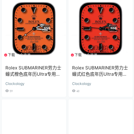
下载
下载
1个资源
1个资源
Rolex SUBMARINER劳力士
Rolex SUBMARINER劳力士
蠔式橙色底年历Ultra专用表
蠔式红色底年历Ultra专用表
盘
盘
Clockology
Clockology
59
40