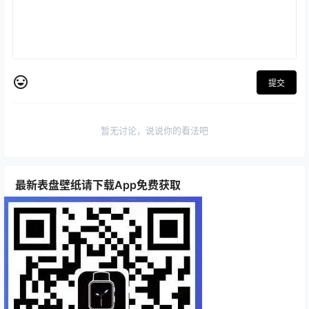
提交
暂无讨论，说说你的看法吧
最新表盘壁纸请下载App免费获取