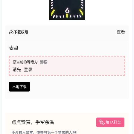
查看
下载权限
表盘
您当前的等级为
游客
请先
登录
本地下载
点点赞赏，手留余香
给TA打赏
还没有人赞赏，快来当第一个赞赏的人吧！