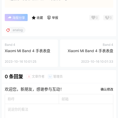
0
0
海报分享
收藏
举报
analog
Band 4
Band 4
Xiaomi Mi Band 4 手表表盘
Xiaomi Mi Band 4 手表表盘
2023-10-16 10:01:25
2023-10-16 10:01:33
0 条回复
文章作者
管理员
A
M
欢迎您，新朋友，感谢参与互动！
确认修改