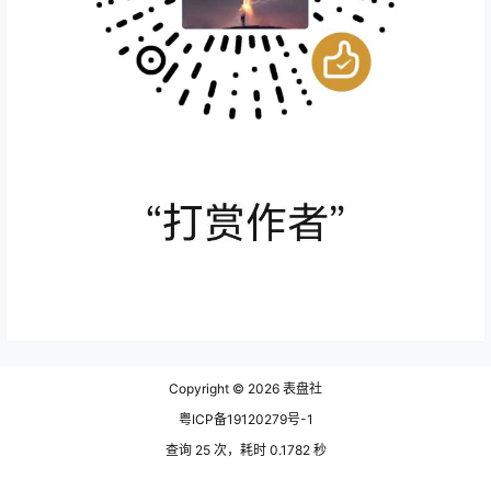
Copyright © 2026
表盘社
粤ICP备19120279号-1
查询 25 次，耗时 0.1782 秒