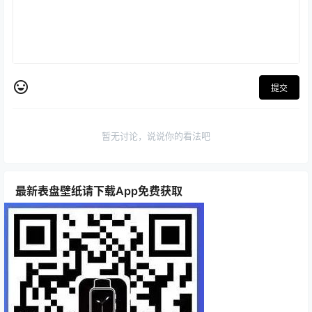
提交
暂无讨论，说说你的看法吧
最新表盘壁纸请下载App免费获取