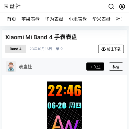
表盘社
首页
苹果表盘
华为表盘
小米表盘
华米表盘
社区
Xiaomi Mi Band 4 手表表盘
0
Band 4
23年10月16日
前往下载
表盘社
关注
私信