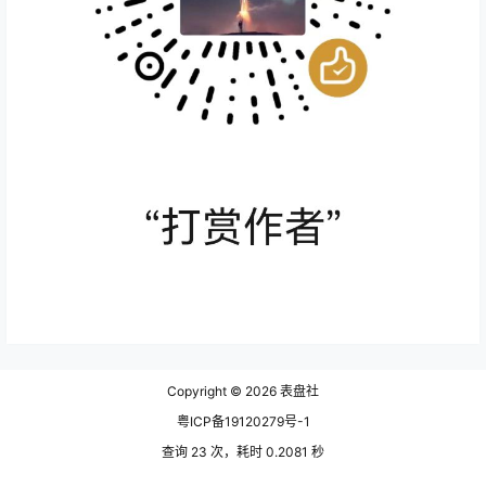
Copyright © 2026
表盘社
粤ICP备19120279号-1
查询 23 次，耗时 0.2081 秒