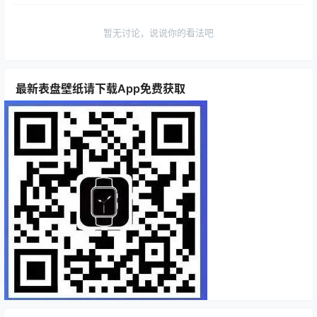
暂无讨论，说说你的看法吧
最新表盘壁纸请下载App免费获取