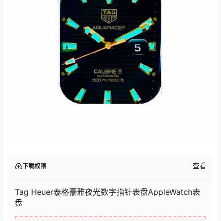
查看
下载权限
Tag Heuer泰格豪雅夜光数字指针表盘AppleWatch表
盘