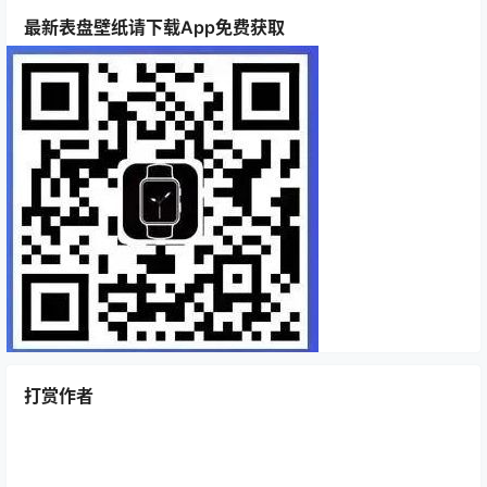
最新表盘壁纸请下载App免费获取
打赏作者