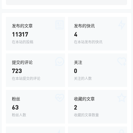
发布的文章
发布的快讯
11317
4
在本站的投稿
在本站发布的快讯
提交的评论
关注
723
0
在本站提交的评论
关注的人数
粉丝
收藏的文章
63
2
粉丝人数
收藏的文章数量