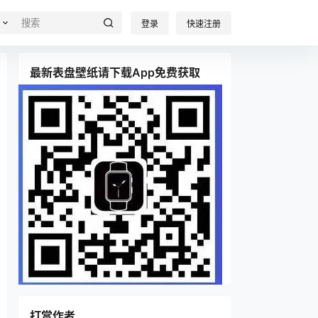
登录
快速注册
最新表盘壁纸请下载App免费获取
打赏作者