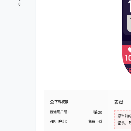
0
表盘
下载权限
普通用户组：
20
您当前
VIP用户组：
免费下载
请先