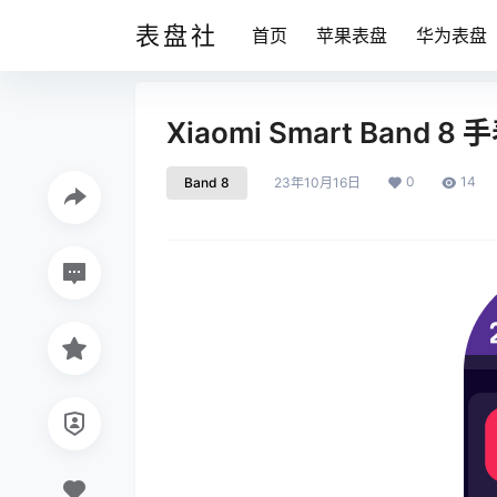
表盘社
首页
苹果表盘
华为表盘
Xiaomi Smart Band 8
0
14
Band 8
23年10月16日