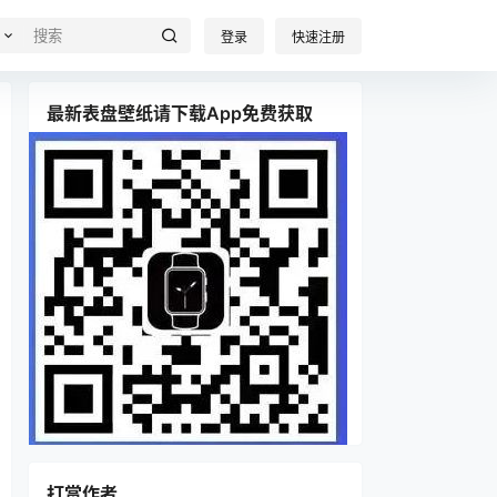
登录
快速注册
最新表盘壁纸请下载App免费获取
打赏作者