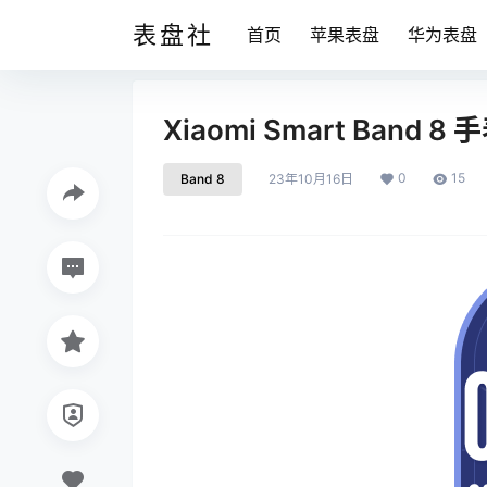
表盘社
首页
苹果表盘
华为表盘
Xiaomi Smart Band 8
0
15
Band 8
23年10月16日