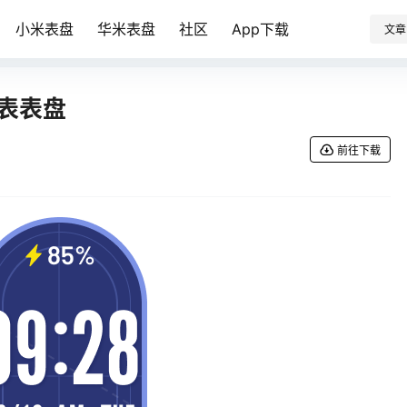
小米表盘
华米表盘
社区
App下载
文章
 手表表盘
前往下载